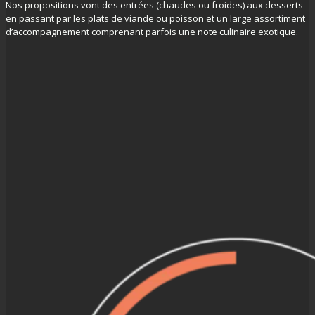
Nos propositions vont des entrées (chaudes ou froides) aux desserts
en passant par les plats de viande ou poisson et un large assortiment
d’accompagnement comprenant parfois une note culinaire exotique.