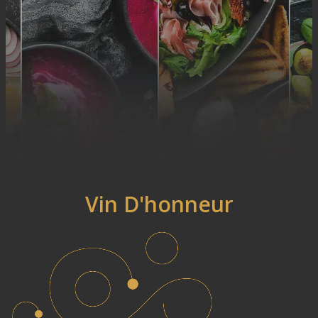
Vin D'honneur