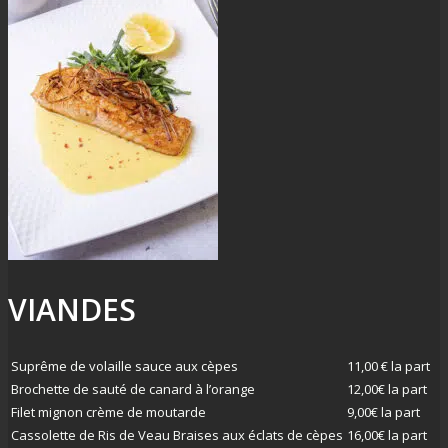
VIANDES
Suprême de volaille sauce aux cèpes
11,00 € la part
Brochette de sauté de canard à l’orange
12,00€ la part
Filet mignon crème de moutarde
9,00€ la part
Cassolette de Ris de Veau Braises aux éclats de cèpes
16,00€ la part