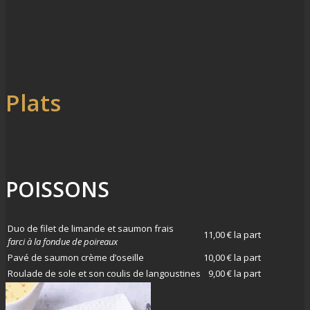
Plats
POISSONS
Duo de filet de limande et saumon frais
11,00 € la part
farci à la fondue de poireaux
Pavé de saumon crème d’oseille
10,00 € la part
Roulade de sole et son coulis de langoustines
9,00 € la part