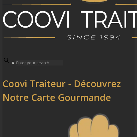
✕
Coovi Traiteur - Découvrez
Notre Carte Gourmande