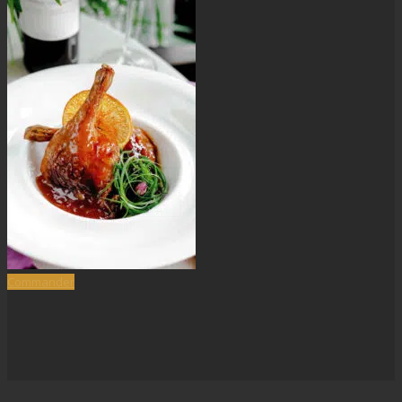
Commander