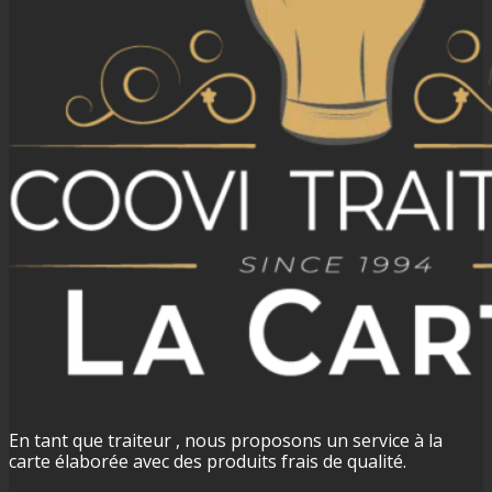
En tant que traiteur , nous proposons un service à la
carte élaborée avec des produits frais de qualité.