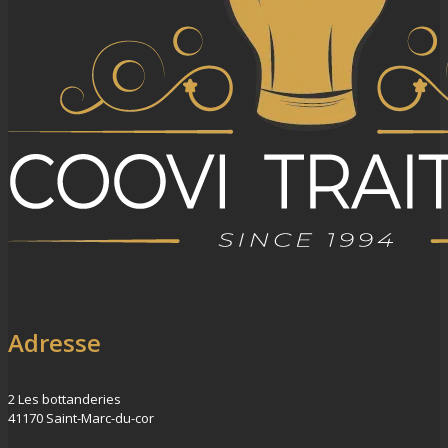
Adresse
2 Les bottanderies
41170 Saint-Marc-du-cor