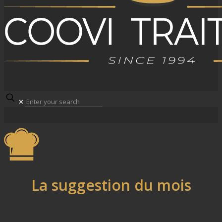
✕
La suggestion du mois