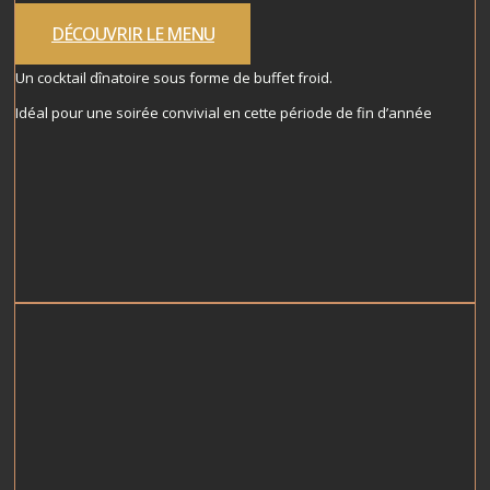
DÉCOUVRIR LE MENU
Un cocktail dînatoire sous forme de buffet froid.
Idéal pour une soirée convivial en cette période de fin d’année