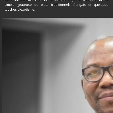
simple gouteuse de plats traditionnels français et quelques
touches d’exotisme.