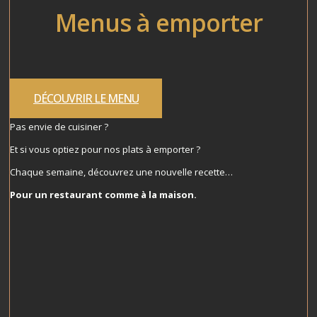
Menus à emporter
DÉCOUVRIR LE MENU
Pas envie de cuisiner ?
Et si vous optiez pour nos plats à emporter ?
Chaque semaine, découvrez une nouvelle recette…
Pour un restaurant comme à la maison.