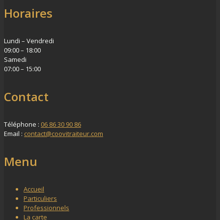
Horaires
Lundi – Vendredi
09:00 – 18:00
Samedi
07:00 – 15:00
Contact
Téléphone :
06 86 30 90 86
Email :
contact@coovitraiteur.com
Menu
Accueil
Particuliers
Professionnels
La carte