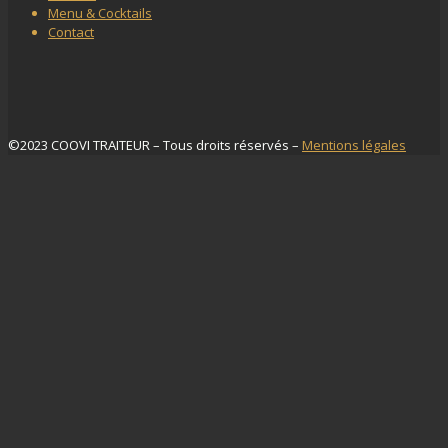
Menu & Cocktails
Contact
©2023 COOVI TRAITEUR – Tous droits réservés –
Mentions légales